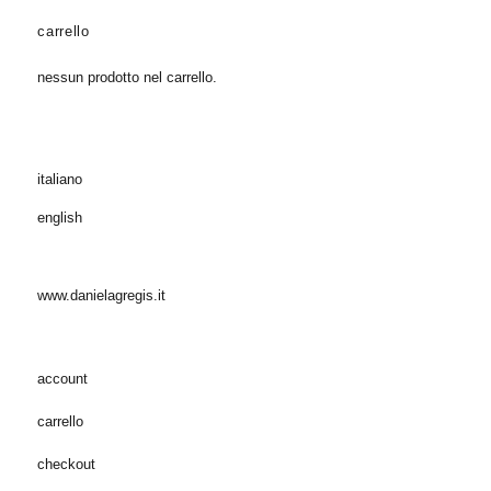
carrello
nessun prodotto nel carrello.
italiano
english
www.danielagregis.it
account
carrello
checkout