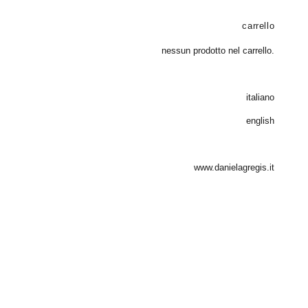
carrello
nessun prodotto nel carrello.
italiano
english
www.danielagregis.it