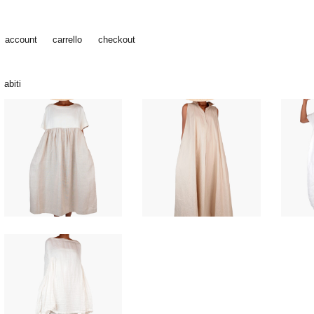
account
carrello
checkout
abiti